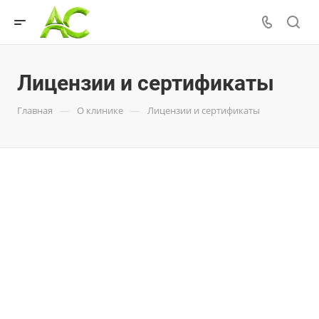
Лицензии и сертификаты
—
—
Главная
О клинике
Лицензии и сертификаты