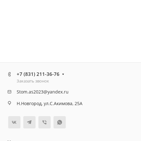
+7 (831) 211-36-76
Заказать звонок
Stom.as2023@yandex.ru
Н.Новгород, ул.С.Акимова, 25А