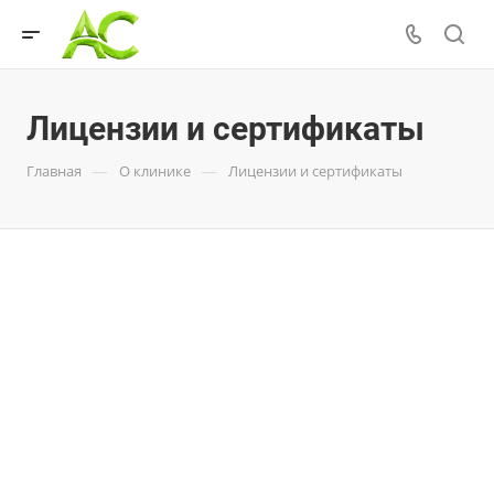
Лицензии и сертификаты
—
—
Главная
О клинике
Лицензии и сертификаты