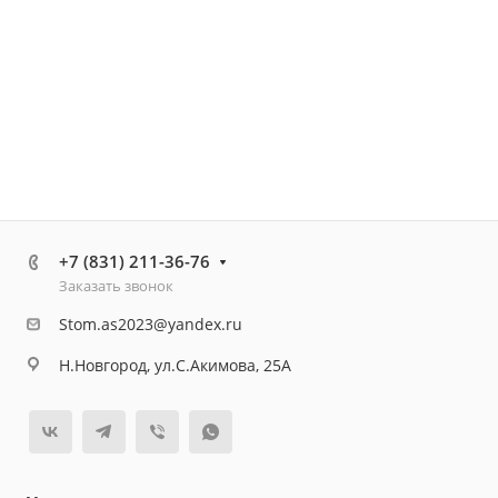
+7 (831) 211-36-76
Заказать звонок
Stom.as2023@yandex.ru
Н.Новгород, ул.С.Акимова, 25А