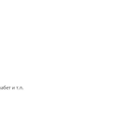
бет и т.п.