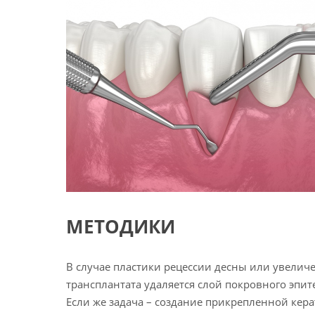
МЕТОДИКИ
В случае пластики рецессии десны или увеличе
трансплантата удаляется слой покровного эпит
Если же задача – создание прикрепленной кер