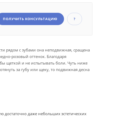
ПОЛУЧИТЬ КОНСУЛЬТАЦИЮ
?
сти рядом с зубами она неподвижная, сращена
бледно-розовый оттенок. Благодаря
бы щеткой и не испытывать боли. Чуть ниже
отянуть за губу или щеку, то подвижная десна
ю достаточно даже небольших эстетических