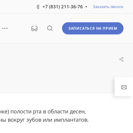
+7 (831) 211-36-76
Заказать звонок
ЗАПИСАТЬСЯ НА ПРИЕМ
ке) полости рта в области десен,
ы вокруг зубов или имплантатов.