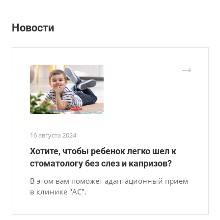
Новости
16 августа 2024
Хотите, чтобы ребенок легко шел к
стоматологу без слез и капризов?
В этом вам поможет адаптационный прием
в клинике "АС".