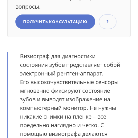
вопросы.
ПОЛУЧИТЬ КОНСУЛЬТАЦИЮ
?
Визиограф для диагностики
состояния зубов представляет собой
электронный рентген-аппарат.
Его высокочувствительные сенсоры
мгновенно фиксируют состояние
зубов и выводят изображение на
компьютерный монитор. Не нужны
никакие снимки на пленке – все
предельно наглядно и четко. С
помощью визиографа делаются