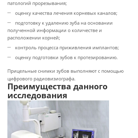
патологий прорезывания;
оценку качества лечения корневых каналов;
подготовку к удалению зуба на основании
полученной информации о количестве и
расположении корней;
контроль процесса приживления имплантов;
оценку подготовки зубов к протезированию.
Прицельные снимки зубов выполняют с помощью
цифрового радиовизиографа.
Преимущества данного
исследования