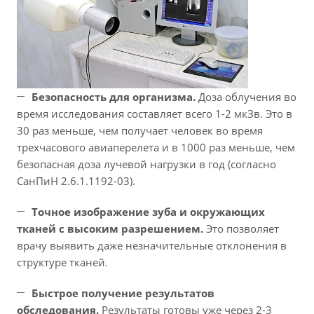
Безопасность для организма.
Доза облучения во
время исследования составляет всего 1-2 мкЗв. Это в
30 раз меньше, чем получает человек во время
трехчасового авиаперелета и в 1000 раз меньше, чем
безопасная доза лучевой нагрузки в год (согласно
СанПиН 2.6.1.1192-03).
Точное изображение зуба и окружающих
тканей с высоким разрешением.
Это позволяет
врачу выявить даже незначительные отклонения в
структуре тканей.
Быстрое получение результатов
обследования.
Результаты готовы уже через 2-3