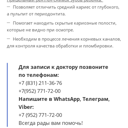
Позволяет отличить средний кариес от глубокого,
а пульпит от периодонтита.
Помогает находить скрытые кариозные полости,
которые не видно при осмотре.
Необходим в процессе лечения корневых каналов,
для контроля качества обработки и пломбировки.
Для записи к доктору позвоните
по телефонам:
+7 (831) 211-36-76
+7(952) 771-72-00
Напишите в WhatsApp, Телеграм,
Viber:
+7 (952) 771-72-00
Всегда рады вам помочь!