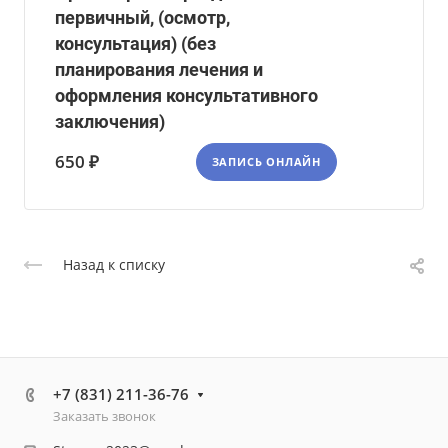
первичный, (осмотр,
консультация) (без
планирования лечения и
оформления консультативного
заключения)
650 ₽
ЗАПИСЬ ОНЛАЙН
Назад к списку
+7 (831) 211-36-76
Заказать звонок