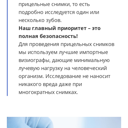
прицельные снимки, то есть
подробно исследуется один или
несколько зубов.
Наш главный приоритет – это
полная безопасность!
Для проведения прицельных снимков
мы используем лучшие импортные
визиографы, дающие минимальную
лучевую нагрузку на человеческий
организм. Исследование не наносит
никакого вреда даже при
многократных снимках.