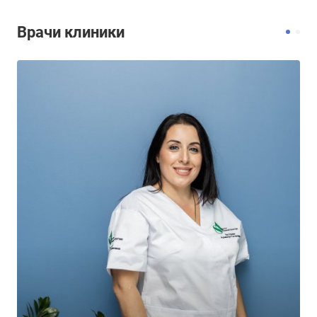
Врачи клиники