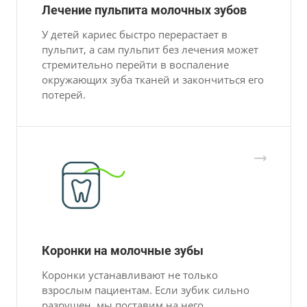
Лечение пульпита молочных зубов
У детей кариес быстро перерастает в
пульпит, а сам пульпит без лечения может
стремительно перейти в воспаление
окружающих зуба тканей и закончиться его
потерей.
Коронки на молочные зубы
Коронки устанавливают не только
взрослым пациентам. Если зубик сильно
разрушен, мы поставим на него