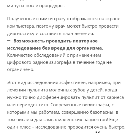
минуты после процедуры.
Полученные снимки сразу отображаются на экране
компьютера, поэтому врач может быстро провести
диагностику и составить план лечения.
Возможность проводить повторное
исследование без вреда для организма.
Количество обследований с применением
цифрового радиовизиографа в течение года не
ограничено.
Этот вид исследования эффективен, например, при
лечении пульпита молочных зубов у детей, когда
нужно точно дифференцировать пульпит от кариеса
или периодонтита. Современные визиографы, с
которыми мы работаем, совершенно безопасны, в
том числе и для самых маленьких пациентов!
Еще
один плюс – исследование проводится очень быстро,