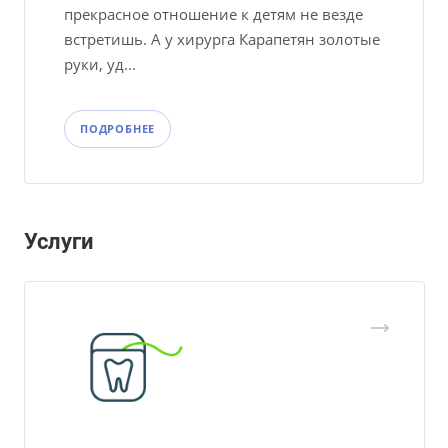
прекрасное отношение к детям не везде
встретишь. А у хирурга Карапетян золотые
руки, уд...
ПОДРОБНЕЕ
Услуги