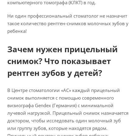
компьютерного томографа (КЛКТ) в год.
Ни один профессиональный стоматолог не назначит
такое количество рентген-снимков молочных зубов у
ребенка!
Зачем нужен прицельный
снимок? Что показывает
рентген зубов у детей?
В Центре стоматологии «АС» каждый прицельный
снимок выполняется с помощью современного
визиографа Gendex (Германия) с минимальной
лучевой нагрузкой. Прицельный снимок назначается
доктором, чтобы исследовать один молочный зуб
или группу зубов, которые находятся рядом.
Прицельный рентген-снимок зубов ребенка: