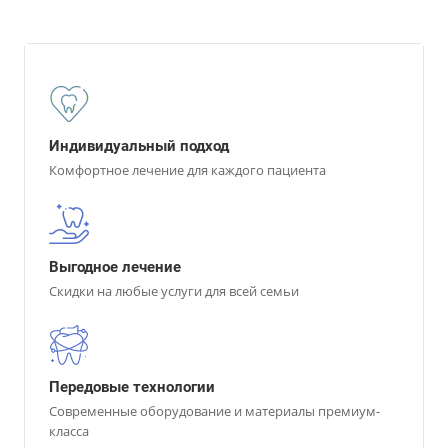
Индивидуальный подход
Комфортное лечение для каждого пациента
Выгодное лечение
Скидки на любые услуги для всей семьи
Передовые технологии
Современные оборудование и материалы премиум-
класса