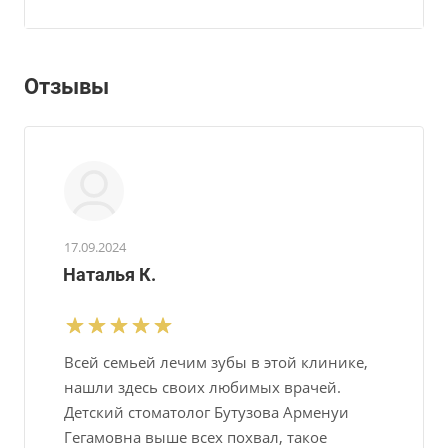
Отзывы
17.09.2024
Наталья К.
Всей семьей лечим зубы в этой клинике,
нашли здесь своих любимых врачей.
Детский стоматолог Бутузова Арменуи
Гегамовна выше всех похвал, такое