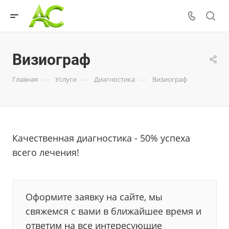
Визиограф
—
—
—
Главная
Услуги
Диагностика
Визиограф
Качественная диагностика - 50% успеха
всего лечения!
Оформите заявку на сайте, мы
свяжемся с вами в ближайшее время и
ответим на все интересующие