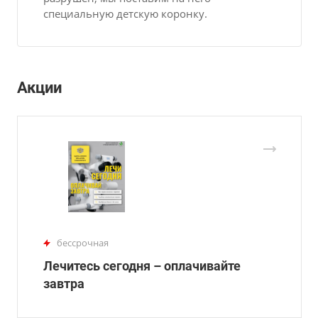
специальную детскую коронку.
Акции
бессрочная
Лечитесь сегодня – оплачивайте
завтра