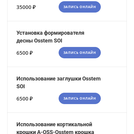
35000 ₽
ЗАПИСЬ ОНЛАЙН
Установка формирователя
десны Osstem SOI
6500 ₽
ЗАПИСЬ ОНЛАЙН
Использование заглушки Osstem
SOI
6500 ₽
ЗАПИСЬ ОНЛАЙН
Использование кортикальной
крошки A-OSS-Osstem крошка