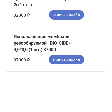
2г(1 шт.)
32000 ₽
ЗАПИСЬ ОНЛАЙН
Использование мембраны
резорбируемой «BIO-GIDE»
4,0*3,0 (1 шт.) 37000
37000 ₽
ЗАПИСЬ ОНЛАЙН