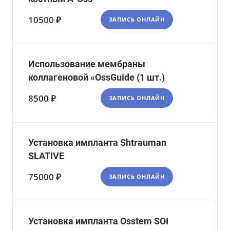
10500 ₽
ЗАПИСЬ ОНЛАЙН
Использование мембраны
коллагеновой «OssGuide (1 шт.)
8500 ₽
ЗАПИСЬ ОНЛАЙН
Установка импланта Shtrauman
SLATIVE
75000 ₽
ЗАПИСЬ ОНЛАЙН
Установка импланта Osstem SOI