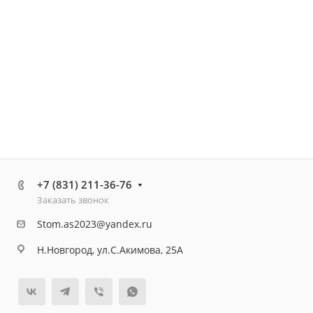
+7 (831) 211-36-76
Заказать звонок
Stom.as2023@yandex.ru
Н.Новгород, ул.С.Акимова, 25А