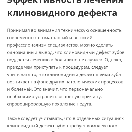
клиновидного дефекта
Принимая во внимания техническую оснащенность
современных стоматологий и высокий
профессионализм специалистов, можно сделать
однозначный вывод, что клиновидный дефект зубов
поддается лечению в большинстве случаев. Однако,
прежде чем приступать к процедурам, следует
учитывать то, что клиновидный дефект шейки зуба
возникает на фоне других патологических процессов
и болезней. Это значит, что первоначально
необходимо устранить основную причину,
спровоцировавшую появление недуга.
Также следует учитывать, что в отдельных ситуациях
клиновидный дефект зубов требует комплексного