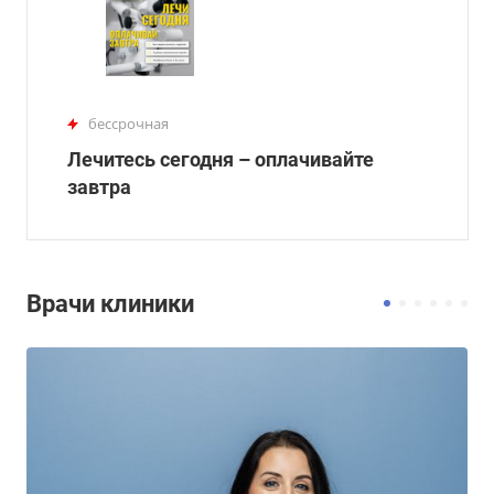
бессрочная
Лечитесь сегодня – оплачивайте
завтра
Врачи клиники