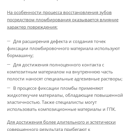
На особенности процесса восстановления зубов
посредством пломбирования оказывается влияние
характер повреждения:
Для расширения дефекта и создания точек
фиксации пломбировочного материала используют
бормашину;
Для достижения полноценного контакта с
композитным материалом на внутреннюю часть
полости наносят специальные адгезивные растворы;
В процессе фиксации пломбы применяют
жидкотекучие материалы, обладающие повышенной
эластичностью. Также специалисты могут
использовать композиционные материалы и ГПК.
Для достижения более длительного и эстетически
совершенного результата прибегают к