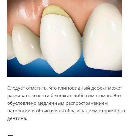
Следует отметить, что клиновидный дефект может
развиваться почти без каких-либо симптомов. Это
обусловлено медленным распространением
патологии и объясняется образованием вторичного
дентина.