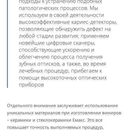
подходы к устранению подобных
патологических процессов. Мы
используем в своей деятельности
высокоэффективные кариес-детекторы,
позволяющие обнаружить дефект на
любой стадии развития; применяем
новейшие цифровые сканеры,
способствующие ускорению и
облегчению процесса получения
зубных оттисков, а также, во время
лечебных процедур, прибегаем к
помощи высокоточных оптических
приборов
Отдельного внимания заслуживает использование
уникальных материалов при изготовлении виниров
– керамики и стеклокерамики Емакс. Это все
повышает точность выполняемых процедур,