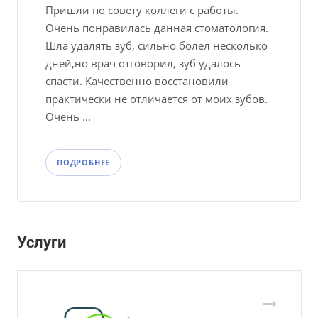
Пришли по совету коллеги с работы.
Очень понравилась данная стоматология.
Шла удалять зуб, сильно болел несколько
дней,но врач отговорил, зуб удалось
спасти. Качественно восстановили
практически не отличается от моих зубов.
Очень ...
ПОДРОБНЕЕ
Услуги