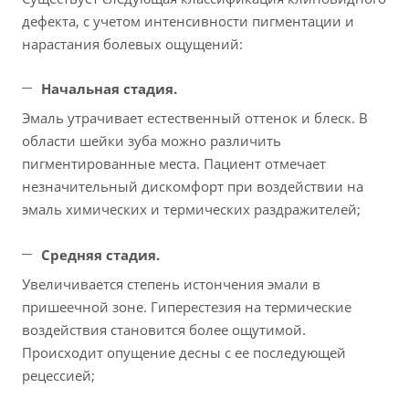
дефекта, с учетом интенсивности пигментации и
нарастания болевых ощущений:
Начальная стадия.
Эмаль утрачивает естественный оттенок и блеск. В
области шейки зуба можно различить
пигментированные места. Пациент отмечает
незначительный дискомфорт при воздействии на
эмаль химических и термических раздражителей;
Средняя стадия.
Увеличивается степень истончения эмали в
пришеечной зоне. Гиперестезия на термические
воздействия становится более ощутимой.
Происходит опущение десны с ее последующей
рецессией;