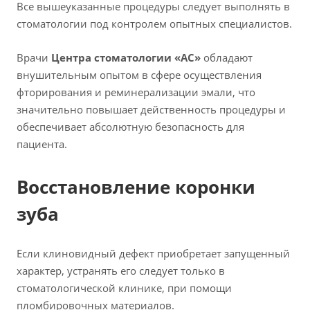
Все вышеуказанные процедуры следует выполнять в
стоматологии под контролем опытных специалистов.
Врачи
Центра стоматологии «АС»
обладают
внушительным опытом в сфере осуществления
фторирования и реминерализации эмали, что
значительно повышает действенность процедуры и
обеспечивает абсолютную безопасность для
пациента.
Восстановление коронки
зуба
Если клиновидный дефект приобретает запущенный
характер, устранять его следует только в
стоматологической клинике, при помощи
пломбировочных материалов.