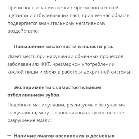
При использовании щетки с чрезмерно жесткой
щетиной и отбеливающих паст, пришеечная область
подвергается значительному негативному
воздействию;
Повышение кислотности в полости рта.
Имеет место при нарушении обменных процессов,
заболеваниях ЖКТ, чрезмерном употреблении
кислой пищи и сбоях в работе эндокринной системы;
Эксперименты с самостоятельным
отбеливанием зубов.
Подобные манипуляции, реализуемые без участия
специалиста, могут спровоцировать существенное
разрушение эмали;
Наличие очагов воспаления в десневых