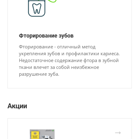
Фторирование зубов
Фторирование - отличный метод
укрепления зубов и профилактики кариеса.
Недостаточное содержание фтора в зубной
ткани влечет за собой неизбежное
разрушение зуба.
Акции