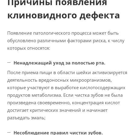
Причины появления
клиновидного дефекта
Появление патологического процесса может быть
обусловлено различными факторами риска, к числу
которых относятся:
Ненадлежащий уход за полостью рта.
После приема пищи в области шейки активизируется
деятельность вредоносных микроорганизмов,
которые участвуют в выработке кислотосодержащих
продуктов метаболизма. Если чистка зубов не была
произведена своевременно, концентрация кислот
достигает критических значений и начинает
разъедать эмаль;
Несоблюдение правил чистки зубов.