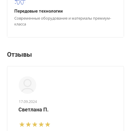
Передовые технологии
Современные оборудование и материалы премиум-
класса
Отзывы
17.09.2024
Светлана П.