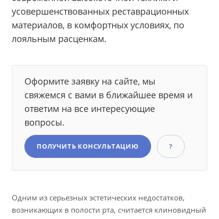
усовершенствованных реставрационных
материалов, в комфортных условиях, по
лояльным расценкам.
Оформите заявку на сайте, мы
свяжемся с вами в ближайшее время и
ответим на все интересующие
вопросы.
ПОЛУЧИТЬ КОНСУЛЬТАЦИЮ
?
Одним из серьезных эстетических недостатков,
возникающих в полости рта, считается клиновидный