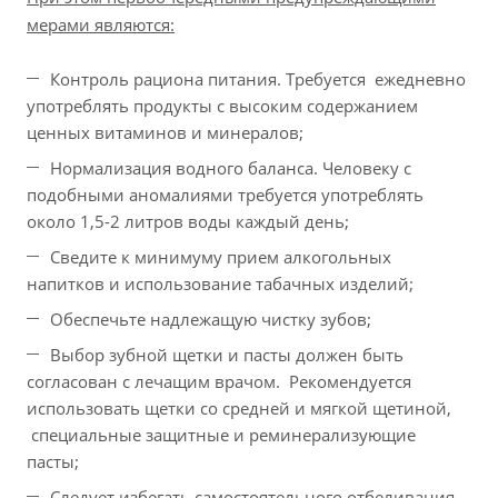
мерами являются:
Контроль рациона питания. Требуется ежедневно
употреблять продукты с высоким содержанием
ценных витаминов и минералов;
Нормализация водного баланса. Человеку с
подобными аномалиями требуется употреблять
около 1,5-2 литров воды каждый день;
Сведите к минимуму прием алкогольных
напитков и использование табачных изделий;
Обеспечьте надлежащую чистку зубов;
Выбор зубной щетки и пасты должен быть
согласован с лечащим врачом. Рекомендуется
использовать щетки со средней и мягкой щетиной,
специальные защитные и реминерализующие
пасты;
Следует избегать самостоятельного отбеливания