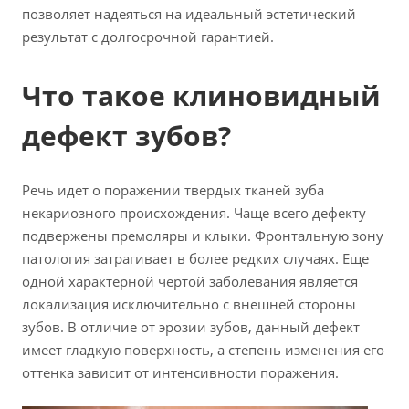
позволяет надеяться на идеальный эстетический
результат с долгосрочной гарантией.
Что такое клиновидный
дефект зубов?
Речь идет о поражении твердых тканей зуба
некариозного происхождения. Чаще всего дефекту
подвержены премоляры и клыки. Фронтальную зону
патология затрагивает в более редких случаях. Еще
одной характерной чертой заболевания является
локализация исключительно с внешней стороны
зубов. В отличие от эрозии зубов, данный дефект
имеет гладкую поверхность, а степень изменения его
оттенка зависит от интенсивности поражения.