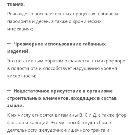
тканях.
Речь идет о воспалительных процессах в области
пародонта и десен, а также о хронических
инфекциях;
Чрезмерное использование табачных
изделий.
Это негативным образом отражается на микрофлоре
в полости рта и способствует нарушению уровня
кислотности;
Недостаточное присутствие в организме
строительных элементов, входящих в состав
эмали.
К их числу относятся витамины В, С и Д, а также фтор,
фосфор и кальций. Этому способствуют сбои в
деятельности желудочно-кишечного тракта и