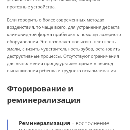
протезные устройства.
Если говорить о более современных методах
воздействия, то чаще всего, для устранения дефекта
клиновидной форма прибегают к помощи лазерного
оборудования. Это позволяет повысить плотность
эмали, снизить чувствительность зубов, остановить
деструктивные процессы. Отсутствуют ограничения
для выполнения процедуры женщинам в период
вынашивания ребенка и грудного вскармливания.
Фторирование и
реминерализация
Реминерализация
– восполнение