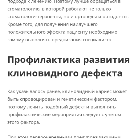
подхода к лечению. Поэтому лучше обращаться в
стоматологию, в которой работают не только
стоматологи-терапевты, но и ортопеды и ортодонты.
Кроме того, для получения наилучшего
положительного эффекта пациенту необходимо
самому выполнять предписания специалиста.
Профилактика развития
клиновидного дефекта
Как указывалось ранее, клиновидный кариес может
быть спровоцирован и генетическим фактором,
поэтому лечить подобный дефект и выполнять
профилактические мероприятия следует с учетом
этого фактора.
При этом первоочередными предупреждающими