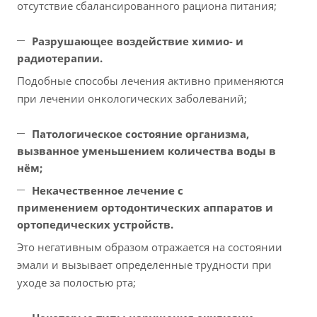
отсутствие сбалансированного рациона питания;
Разрушающее воздействие химио- и
радиотерапии.
Подобные способы лечения активно применяются
при лечении онкологических заболеваний;
Патологическое состояние организма,
вызванное уменьшением количества воды в
нём;
Некачественное лечение с
применением ортодонтических аппаратов и
ортопедических устройств.
Это негативным образом отражается на состоянии
эмали и вызывает определенные трудности при
уходе за полостью рта;