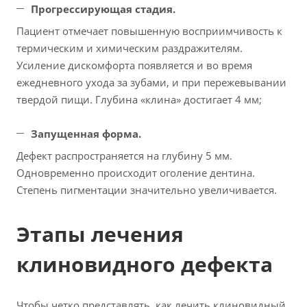
Прогрессирующая стадия.
Пациент отмечает повышенную восприимчивость к
термическим и химическим раздражителям.
Усиление дискомфорта появляется и во время
ежедневного ухода за зубами, и при пережевывании
твердой пищи. Глубина «клина» достигает 4 мм;
Запущенная форма.
Дефект распространяется на глубину 5 мм.
Одновременно происходит оголение дентина.
Степень пигментации значительно увеличивается.
Этапы лечения
клиновидного дефекта
Чтобы четко представлять, как лечить клиновидный