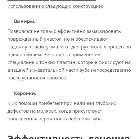
использованию следующих конструкций:
Виниры.
Позволяют не только эффективно замаскировать
поврежденный участок, но и обеспечивают
надежную защиту эмали от деструктивных процессов
в дальнейшем. Речь идет о применении
специальных тонких пластин, которые фиксируют на
внешней и жевательной части зуба непосредственно
после установки пломбы;
Коронки.
К их помощи прибегают при наличии глубоких
дефектов на молярах, когда присутствует
повышенная вероятность перелома зуба.
Эффективность лечения