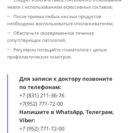
эмали с использованием агрессивных составов;
После приема любых кислых продуктов
необходимо воспользоваться ополаскивателем;
Обеспечьте своевременное лечение
сопутствующих патологий;
Регулярно посещайте стоматолога с целью
профилактических осмотров.
Для записи к доктору позвоните
по телефонам:
+7 (831) 211-36-76
+7(952) 771-72-00
Напишите в WhatsApp, Телеграм,
Viber:
+7 (952) 771-72-00