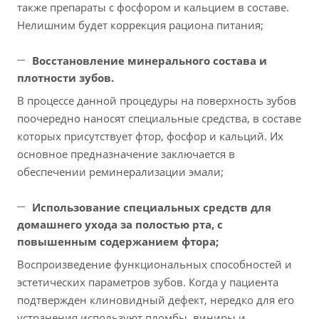
также препараты с фосфором и кальцием в составе.
Нелишним будет коррекция рациона питания;
Восстановление минерального состава и
плотности зубов.
В процессе данной процедуры на поверхность зубов
поочередно наносят специальные средства, в составе
которых присутствует фтор, фосфор и кальций. Их
основное предназначение заключается в
обеспечении реминерализации эмали;
Использование специальных средств для
домашнего ухода за полостью рта, с
повышенным содержанием фтора;
Воспроизведение функциональных способностей и
эстетических параметров зубов. Когда у пациента
подтвержден клиновидный дефект, нередко для его
устранения используют пломбы, виниры и