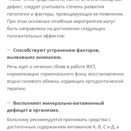
дефект, следует учитывать степень развития
патологии и факторы, провоцирующие ее появление.
При этом основные лечебные мероприятия могут
быть направлены на достижение следующих
положительных эффектов:
Способствуют устранению факторов,
вызвавших аномалию.
Речь идет о лечении сбоев в работе ЖКТ,
нормализации гормонального фона, восстановлении
водно-солевого обмена, коррекции ортодонтической
терапии;
Восполняют минерально-витаминный
дефицит в организме.
Больному рекомендуется принимать средства с
достаточным содержанием витаминов А, В, С и Д, а