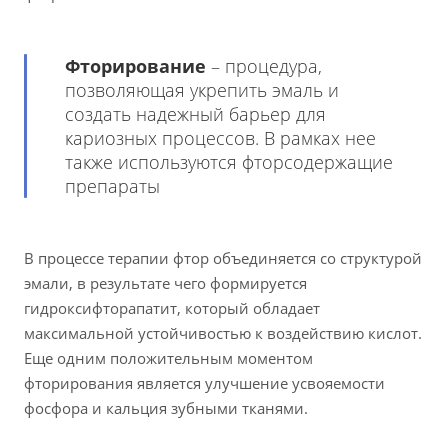
Фторирование
– процедура,
позволяющая укрепить эмаль и
создать надежный барьер для
кариозных процессов. В рамках нее
также используются фторсодержащие
препараты
В процессе терапии фтор объединяется со структурой
эмали, в результате чего формируется
гидроксифторапатит, который обладает
максимальной устойчивостью к воздействию кислот.
Еще одним положительным моментом
фторирования является улучшение усвояемости
фосфора и кальция зубными тканями.