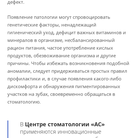
дефект.
Появление патологии могут спровоцировать
генетические факторы, ненадлежащий
гигиенический уход, дефицит важных витаминов и
минералов в организме, несбалансированный
рацион питания, частое употребление кислых
продуктов, обезвоживание организма и другие
причины. Чтобы избежать возникновения подобной
аномалии, следует придерживаться простых правил
профилактики и, в случае появления какого-либо
дискомфорта и обнаружения пигментированных
участков на зубах, своевременно обращаться в
стоматологию.
В
Центре стоматологии «АС»
применяются инновационные