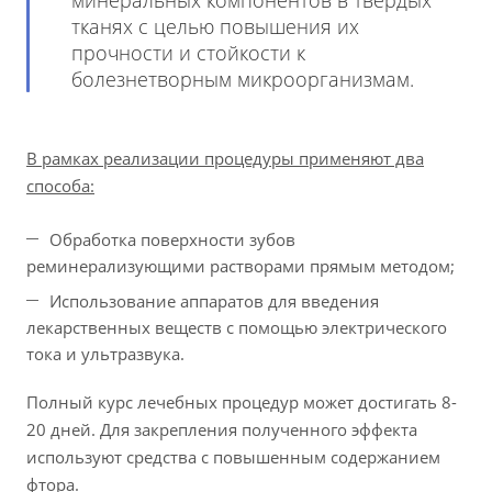
минеральных компонентов в твердых
тканях с целью повышения их
прочности и стойкости к
болезнетворным микроорганизмам.
В рамках реализации процедуры применяют два
способа:
Обработка поверхности зубов
реминерализующими растворами прямым методом;
Использование аппаратов для введения
лекарственных веществ с помощью электрического
тока и ультразвука.
Полный курс лечебных процедур может достигать 8-
20 дней. Для закрепления полученного эффекта
используют средства с повышенным содержанием
фтора.