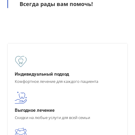
Всегда рады вам помочь!
Индивидуальный подход
Комфортное лечение для каждого пациента
Выгодное лечение
Скидки на любые услуги для всей семьи