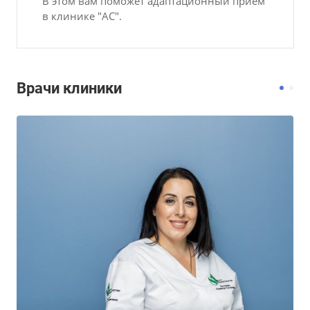
В этом вам поможет адаптационный прием
в клинике "АС".
Врачи клиники