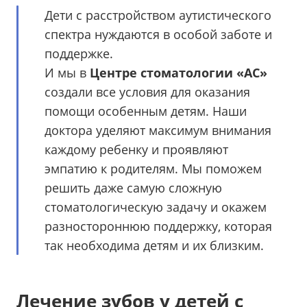
Дети с расстройством аутистического
спектра нуждаются в особой заботе и
поддержке.
И мы в
Центре стоматологии «АС»
создали все условия для оказания
помощи особенным детям. Наши
доктора уделяют максимум внимания
каждому ребенку и проявляют
эмпатию к родителям. Мы поможем
решить даже самую сложную
стоматологическую задачу и окажем
разностороннюю поддержку, которая
так необходима детям и их близким.
Лечение зубов у детей с