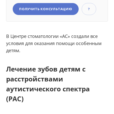
ПОЛУЧИТЬ КОНСУЛЬТАЦИЮ
?
В Центре стоматологии «АС» создали все
условия для оказания помощи особенным
детям.
Лечение зубов детям с
расстройствами
аутистического спектра
(РАС)