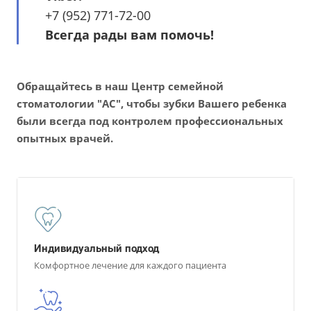
+7 (952) 771-72-00
Всегда рады вам помочь!
Обращайтесь в наш Центр семейной
стоматологии "АС", чтобы зубки Вашего ребенка
были всегда под контролем профессиональных
опытных врачей.
Индивидуальный подход
Комфортное лечение для каждого пациента