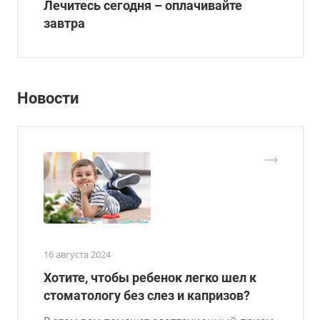
Лечитесь сегодня – оплачивайте
завтра
Новости
16 августа 2024
Хотите, чтобы ребенок легко шел к
стоматологу без слез и капризов?