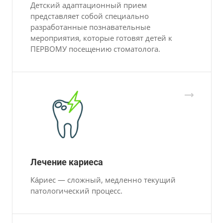
Детский адаптационный прием
представляет собой специально
разработанные познавательные
мероприятия, которые готовят детей к
ПЕРВОМУ посещению стоматолога.
Лечение кариеса
Ка́риес — сложный, медленно текущий
патологический процесс.