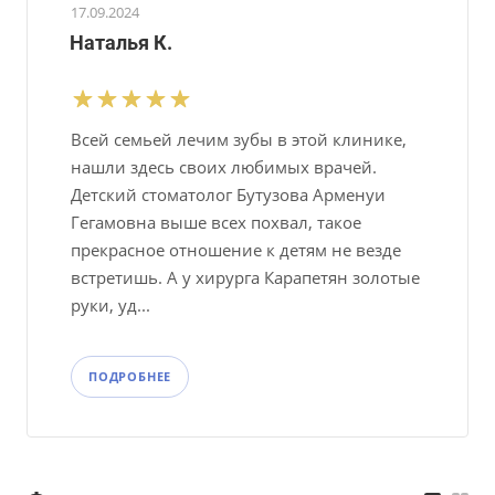
17.09.2024
Наталья К.
Всей семьей лечим зубы в этой клинике,
нашли здесь своих любимых врачей.
Детский стоматолог Бутузова Арменуи
Гегамовна выше всех похвал, такое
прекрасное отношение к детям не везде
встретишь. А у хирурга Карапетян золотые
руки, уд...
ПОДРОБНЕЕ