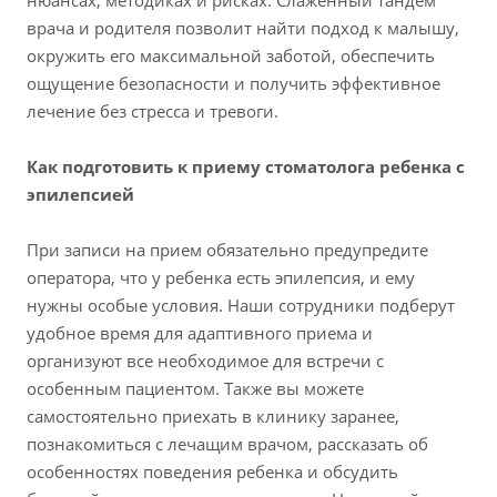
нюансах, методиках и рисках. Слаженный тандем
врача и родителя позволит найти подход к малышу,
окружить его максимальной заботой, обеспечить
ощущение безопасности и получить эффективное
лечение без стресса и тревоги.
Как подготовить к приему стоматолога ребенка с
эпилепсией
При записи на прием обязательно предупредите
оператора, что у ребенка есть эпилепсия, и ему
нужны особые условия. Наши сотрудники подберут
удобное время для адаптивного приема и
организуют все необходимое для встречи с
особенным пациентом. Также вы можете
самостоятельно приехать в клинику заранее,
познакомиться с лечащим врачом, рассказать об
особенностях поведения ребенка и обсудить