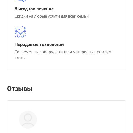
Выгодное лечение
Скидки на любые услуги для всей семьи
Передовые технологии
Современные оборудование и материалы премиум-
класса
Отзывы