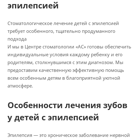
эпилепсией
Стоматологическое лечение детей с эпилепсией
требует особенного, тщательно продуманного
подхода
И мы в Центре стоматологии «АС» готовы обеспечить
индивидуальные условия каждому ребенку и его
родителям, столкнувшимся с этим диагнозом. Мы
предоставим качественную эффективную помощь
всем особенным детям в благоприятной уютной
атмосфере.
Особенности лечения зубов
у детей с эпилепсией
Эпилепсия — это хроническое заболевание нервной