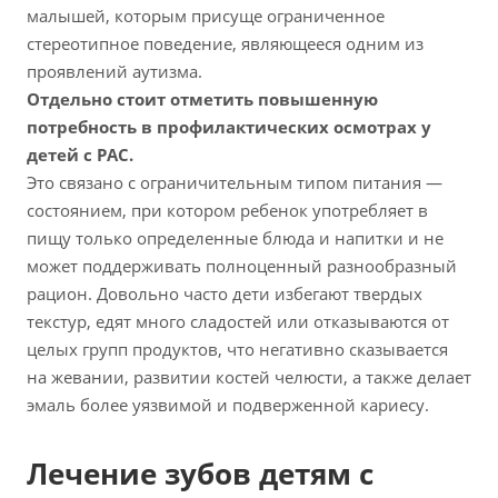
малышей, которым присуще ограниченное
стереотипное поведение, являющееся одним из
проявлений аутизма.
Отдельно стоит отметить повышенную
потребность в профилактических осмотрах у
детей с РАС.
Это связано с ограничительным типом питания —
состоянием, при котором ребенок употребляет в
пищу только определенные блюда и напитки и не
может поддерживать полноценный разнообразный
рацион. Довольно часто дети избегают твердых
текстур, едят много сладостей или отказываются от
целых групп продуктов, что негативно сказывается
на жевании, развитии костей челюсти, а также делает
эмаль более уязвимой и подверженной кариесу.
Лечение зубов детям с