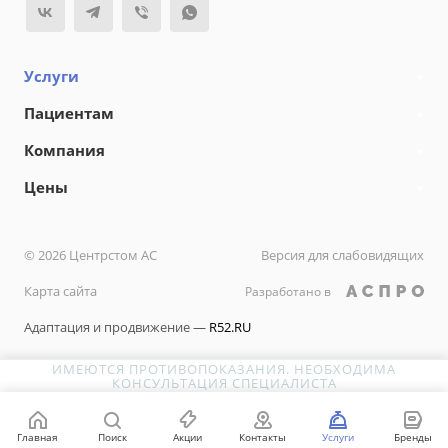
Услуги
Пациентам
Компания
Цены
© 2026 Центрстом АС
Версия для слабовидящих
Карта сайта
Разработано в
Адаптация и продвижение —
R52.RU
ИМЕЮТСЯ ПРОТИВОПОКАЗАНИЯ. НЕОБХОДИМА
КОНСУЛЬТАЦИЯ СПЕЦИАЛИСТА
Главная
Поиск
Акции
Контакты
Услуги
Бренды