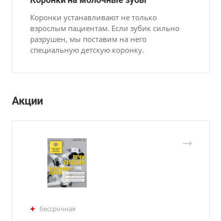
Коронки устанавливают не только
взрослым пациентам. Если зубик сильно
разрушен, мы поставим на него
специальную детскую коронку.
Акции
бессрочная