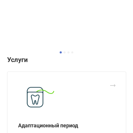
Услуги
Адаптационный период