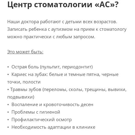
Центр стоматологии «АС»?
Наши доктора работают с детьми всех возрастов.
Записать ребенка с аутизмом на прием к стоматологу
можно практически с любым запросом.
Это может быть:
• Острая боль (пульпит, периодонтит)
• Кариес на зубах: белые и темные пятна, черные
точки, полости
• Травмы зубов (переломы, сколы, трещины, вывихи,
подвывихи)
• Воспаление и кровоточивость десен
• Проблемы с гигиеной
• Профилактический осмотр
• Необходимость адаптации в клинике