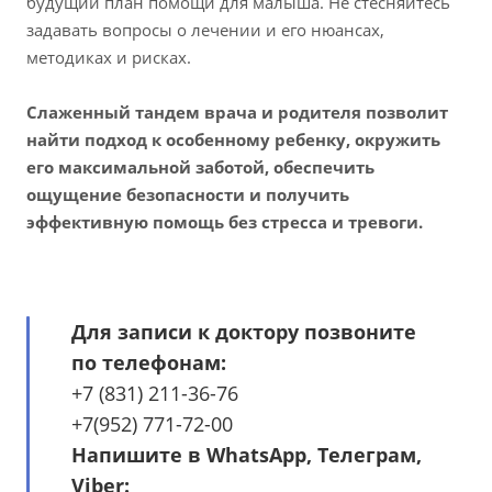
будущий план помощи для малыша. Не стесняйтесь
задавать вопросы о лечении и его нюансах,
методиках и рисках.
Слаженный тандем врача и родителя позволит
найти подход к особенному ребенку, окружить
его максимальной заботой, обеспечить
ощущение безопасности и получить
эффективную помощь без стресса и тревоги.
Для записи к доктору позвоните
по телефонам:
+7 (831) 211-36-76
+7(952) 771-72-00
Напишите в WhatsApp, Телеграм,
Viber: