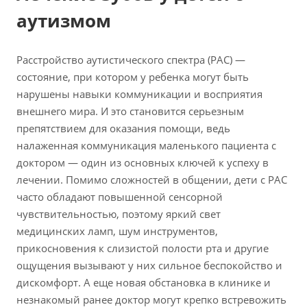
аутизмом
Расстройство аутистического спектра (РАС) —
состояние, при котором у ребенка могут быть
нарушены навыки коммуникации и восприятия
внешнего мира. И это становится серьезным
препятствием для оказания помощи, ведь
налаженная коммуникация маленького пациента с
доктором — один из основных ключей к успеху в
лечении. Помимо сложностей в общении, дети с РАС
часто обладают повышенной сенсорной
чувствительностью, поэтому яркий свет
медицинских ламп, шум инструментов,
прикосновения к слизистой полости рта и другие
ощущения вызывают у них сильное беспокойство и
дискомфорт. А еще новая обстановка в клинике и
незнакомый ранее доктор могут крепко встревожить