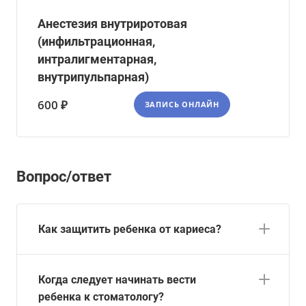
Анестезия внутриротовая
(инфильтрационная,
интралигментарная,
внутрипульпарная)
600 ₽
ЗАПИСЬ ОНЛАЙН
Вопрос/ответ
Как защитить ребенка от кариеса?
Когда следует начинать вести
ребенка к стоматологу?