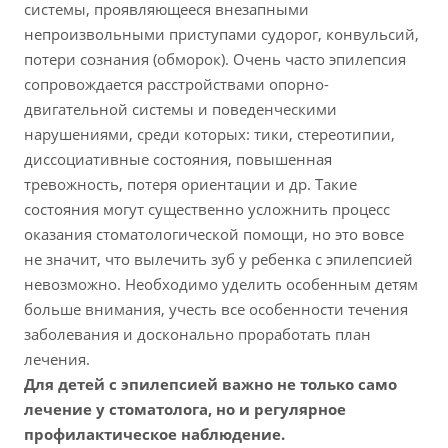
системы, проявляющееся внезапными
непроизвольными приступами судорог, конвульсий,
потери сознания (обморок). Очень часто эпилепсия
сопровождается расстройствами опорно-
двигательной системы и поведенческими
нарушениями, среди которых: тики, стереотипии,
диссоциативные состояния, повышенная
тревожность, потеря ориентации и др. Такие
состояния могут существенно усложнить процесс
оказания стоматологической помощи, но это вовсе
не значит, что вылечить зуб у ребенка с эпилепсией
невозможно. Необходимо уделить особенным детям
больше внимания, учесть все особенности течения
заболевания и досконально проработать план
лечения.
Для детей с эпилепсией важно не только само
лечение у стоматолога, но и регулярное
профилактическое наблюдение.