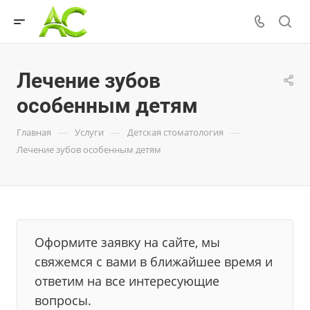
Лечение зубов
особенным детям
—
—
—
Главная
Услуги
Детская стоматология
Лечение зубов особенным детям
Оформите заявку на сайте, мы
свяжемся с вами в ближайшее время и
ответим на все интересующие
вопросы.