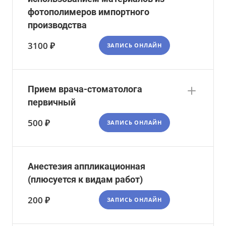
фотополимеров импортного
производства
3100 ₽
ЗАПИСЬ ОНЛАЙН
Прием врача-стоматолога
первичный
500 ₽
ЗАПИСЬ ОНЛАЙН
Анестезия аппликационная
(плюсуется к видам работ)
200 ₽
ЗАПИСЬ ОНЛАЙН