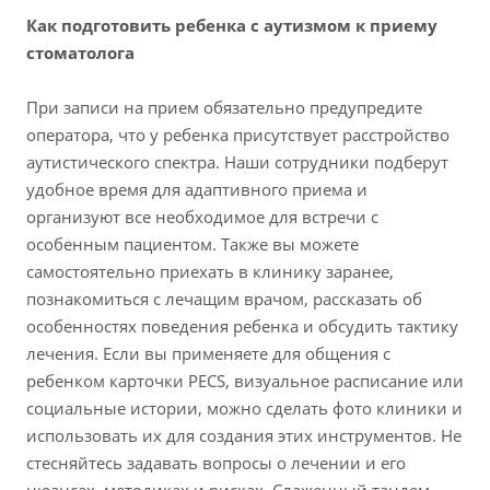
Как подготовить ребенка с аутизмом к приему
стоматолога
При записи на прием обязательно предупредите
оператора, что у ребенка присутствует расстройство
аутистического спектра. Наши сотрудники подберут
удобное время для адаптивного приема и
организуют все необходимое для встречи с
особенным пациентом. Также вы можете
самостоятельно приехать в клинику заранее,
познакомиться с лечащим врачом, рассказать об
особенностях поведения ребенка и обсудить тактику
лечения. Если вы применяете для общения с
ребенком карточки PECS, визуальное расписание или
социальные истории, можно сделать фото клиники и
использовать их для создания этих инструментов. Не
стесняйтесь задавать вопросы о лечении и его