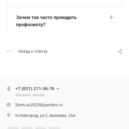
Зачем так часто проводить
профосмотр?
Назад к списку
+7 (831) 211-36-76
Заказать звонок
Stom.as2023@yandex.ru
Н.Новгород, ул.С.Акимова, 25А