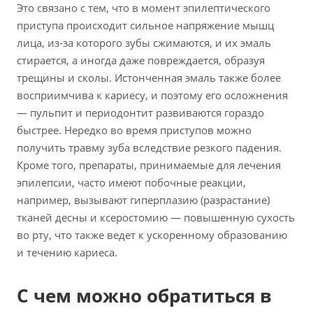
Это связано с тем, что в момент эпилептического
приступа происходит сильное напряжение мышц
лица, из-за которого зубы сжимаются, и их эмаль
стирается, а иногда даже повреждается, образуя
трещины и сколы. Истонченная эмаль также более
восприимчива к кариесу, и поэтому его осложнения
— пульпит и периодонтит развиваются гораздо
быстрее. Нередко во время приступов можно
получить травму зуба вследствие резкого падения.
Кроме того, препараты, принимаемые для лечения
эпилепсии, часто имеют побочные реакции,
например, вызывают гиперплазию (разрастание)
тканей десны и ксеростомию — повышенную сухость
во рту, что также ведет к ускоренному образованию
и течению кариеса.
С чем можно обратиться в