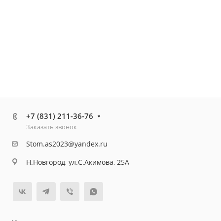
+7 (831) 211-36-76
Заказать звонок
Stom.as2023@yandex.ru
Н.Новгород, ул.С.Акимова, 25А