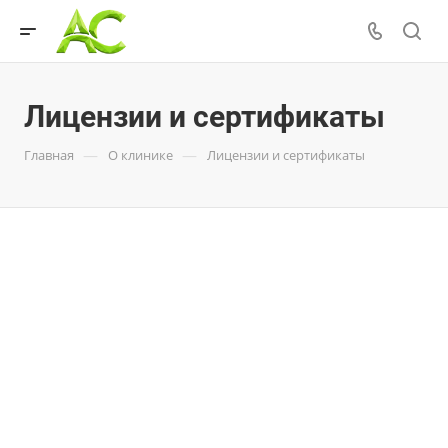
Лицензии и сертификаты
—
—
Главная
О клинике
Лицензии и сертификаты