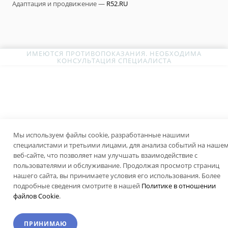
Адаптация и продвижение —
R52.RU
ИМЕЮТСЯ ПРОТИВОПОКАЗАНИЯ. НЕОБХОДИМА
КОНСУЛЬТАЦИЯ СПЕЦИАЛИСТА
Мы используем файлы cookie, разработанные нашими
специалистами и третьими лицами, для анализа событий на наше
веб-сайте, что позволяет нам улучшать взаимодействие с
пользователями и обслуживание. Продолжая просмотр страниц
нашего сайта, вы принимаете условия его использования. Более
подробные сведения смотрите в нашей
Политике в отношении
файлов Cookie
.
ПРИНИМАЮ