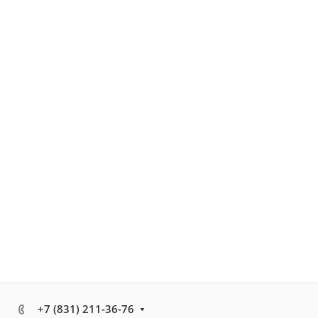
+7 (831) 211-36-76