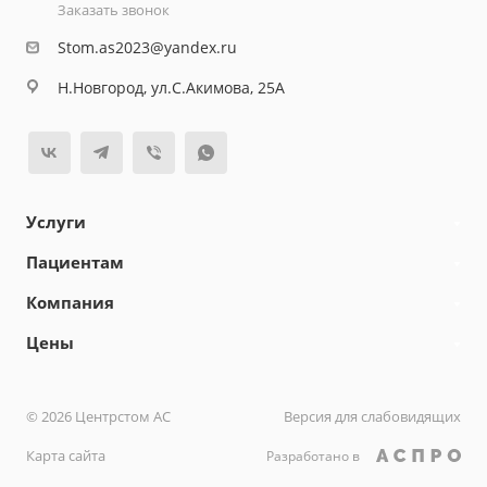
Заказать звонок
Stom.as2023@yandex.ru
Н.Новгород, ул.С.Акимова, 25А
Услуги
Пациентам
Компания
Цены
© 2026 Центрстом АС
Версия для слабовидящих
Карта сайта
Разработано в