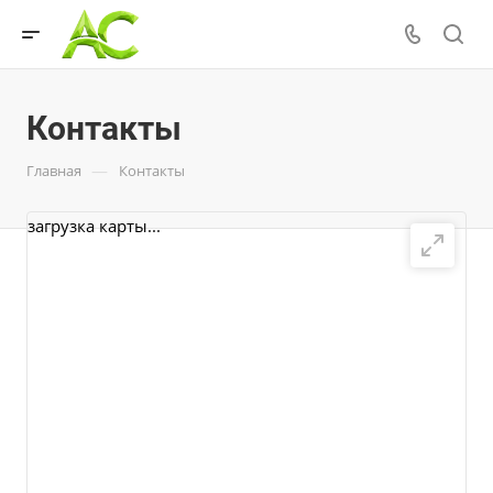
Контакты
—
Главная
Контакты
загрузка карты...