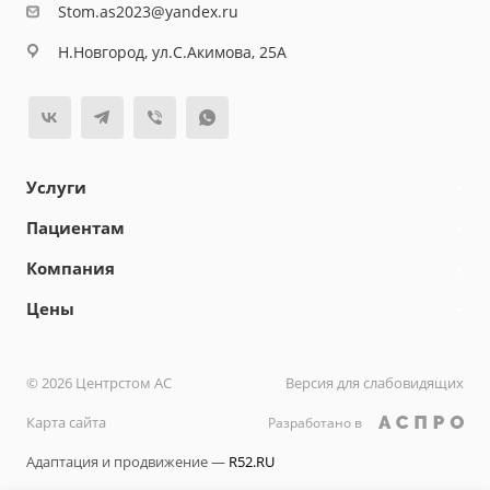
Stom.as2023@yandex.ru
Н.Новгород, ул.С.Акимова, 25А
Услуги
Пациентам
Компания
Цены
© 2026 Центрстом АС
Версия для слабовидящих
Карта сайта
Разработано в
Адаптация и продвижение —
R52.RU