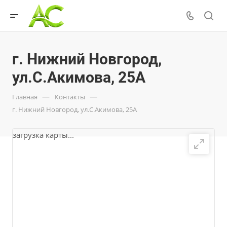
г. Нижний Новгород,
ул.С.Акимова, 25А
—
—
Главная
Контакты
г. Нижний Новгород, ул.С.Акимова, 25А
загрузка карты...