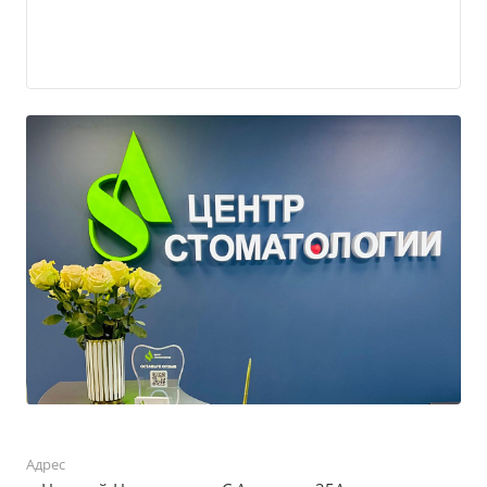
Адрес