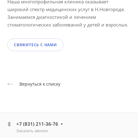
Наша многопрофильная клиника оказывает
широкий спектр медицинских услуг в Н.Новгороде.
Занимаемся диагностикой и лечением
стоматологических заболеваний у детей и взрослых.
СВЯЖИТЕСЬ С НАМИ
Вернуться к списку
+7 (831) 211-36-76
Заказать звонок