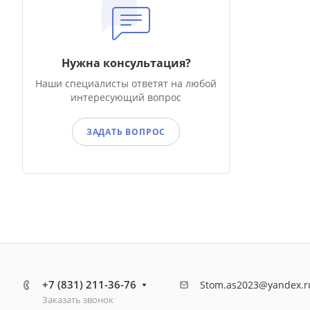
Нужна консультация?
Наши специалисты ответят на любой
интересующий вопрос
ЗАДАТЬ ВОПРОС
+7 (831) 211-36-76
Stom.as2023@yandex.r
Заказать звонок