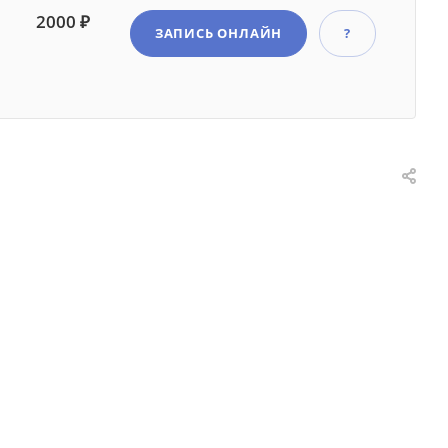
2000 ₽
ЗАПИСЬ ОНЛАЙН
?