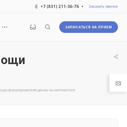
+7 (831) 211-36-76
Заказать звонок
ЗАПИСАТЬСЯ НА ПРИЕМ
мощи
мощи формирователя десны на имплантате