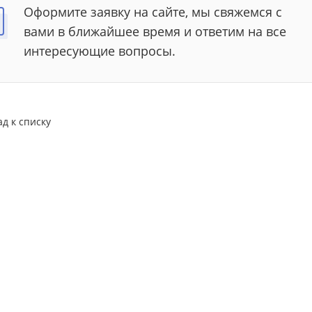
Оформите заявку на сайте, мы свяжемся с
вами в ближайшее время и ответим на все
интересующие вопросы.
ад к списку