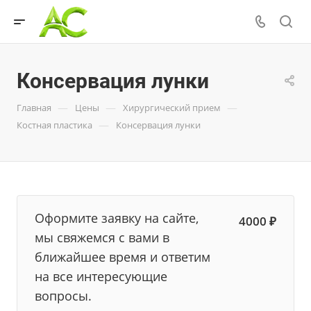
Консервация лунки
—
—
—
Главная
Цены
Хирургический прием
—
Костная пластика
Консервация лунки
Оформите заявку на сайте,
4000 ₽
мы свяжемся с вами в
ближайшее время и ответим
на все интересующие
вопросы.