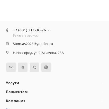
+7 (831) 211-36-76
Заказать звонок
Stom.as2023@yandex.ru
Н.Новгород, ул.С.Акимова, 25А
Услуги
Пациентам
Компания