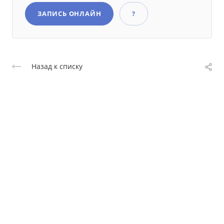
ЗАПИСЬ ОНЛАЙН
?
Назад к списку