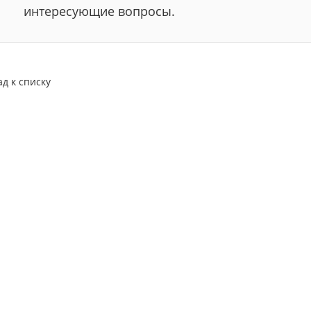
интересующие вопросы.
ад к списку