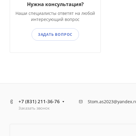
Нужна консультация?
Наши специалисты ответят на любой
интересующий вопрос
ЗАДАТЬ ВОПРОС
+7 (831) 211-36-76
Stom.as2023@yandex.r
Заказать звонок