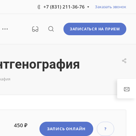
+7 (831) 211-36-76
Заказать звонок
ЗАПИСАТЬСЯ НА ПРИЕМ
нтгенография
рафия
450 ₽
ЗАПИСЬ ОНЛАЙН
?