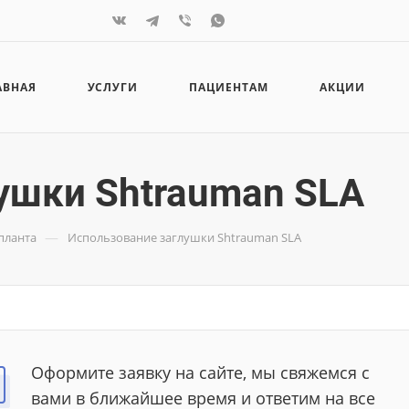
АВНАЯ
УСЛУГИ
ПАЦИЕНТАМ
АКЦИИ
ушки Shtrauman SLA
—
планта
Использование заглушки Shtrauman SLA
Оформите заявку на сайте, мы свяжемся с
вами в ближайшее время и ответим на все