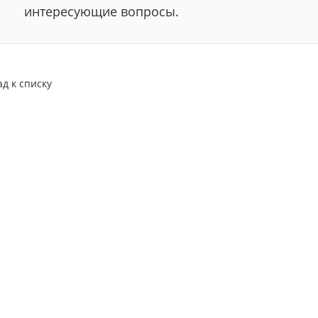
интересующие вопросы.
ад к списку