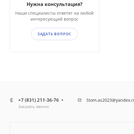
Нужна консультация?
Наши специалисты ответят на любой
интересующий вопрос
ЗАДАТЬ ВОПРОС
+7 (831) 211-36-76
Stom.as2023@yandex.r
Заказать звонок