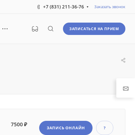
+7 (831) 211-36-76
Заказать звонок
ЗАПИСАТЬСЯ НА ПРИЕМ
7500 ₽
ЗАПИСЬ ОНЛАЙН
?