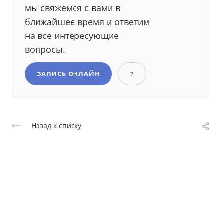
мы свяжемся с вами в
ближайшее время и ответим
на все интересующие
вопросы.
ЗАПИСЬ ОНЛАЙН
?
Назад к списку