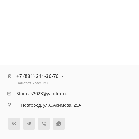
+7 (831) 211-36-76
Заказать звонок
Stom.as2023@yandex.ru
Н.Новгород, ул.С.Акимова, 25А