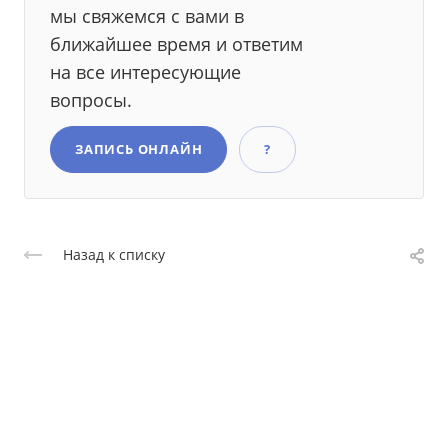
мы свяжемся с вами в
ближайшее время и ответим
на все интересующие
вопросы.
ЗАПИСЬ ОНЛАЙН
?
Назад к списку