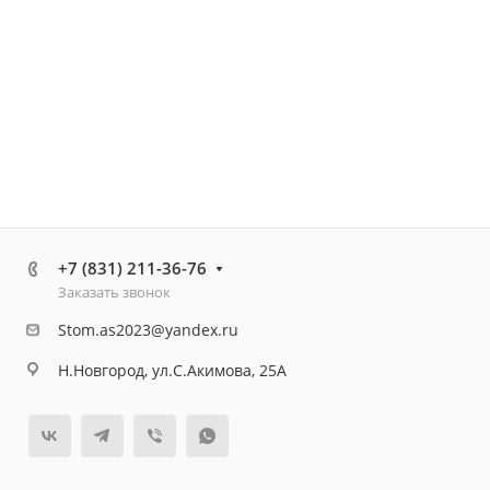
+7 (831) 211-36-76
Заказать звонок
Stom.as2023@yandex.ru
Н.Новгород, ул.С.Акимова, 25А