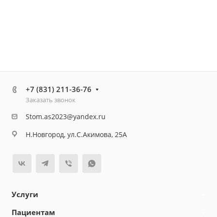
+7 (831) 211-36-76
Заказать звонок
Stom.as2023@yandex.ru
Н.Новгород, ул.С.Акимова, 25А
Услуги
Пациентам