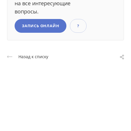
на все интересующие
вопросы.
ЗАПИСЬ ОНЛАЙН
?
Назад к списку