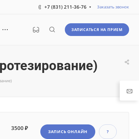
+7 (831) 211-36-76
Заказать звонок
ЗАПИСАТЬСЯ НА ПРИЕМ
ротезирование)
вание)
3500 ₽
ЗАПИСЬ ОНЛАЙН
?