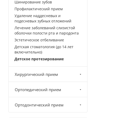
Шинирование зубов
Профилактический прием
Удаление наддесневых и
подесневых зубных отложений
Лечение заболеваний слизистой
оболочки полости рта и пародонта
Эстетическое отбеливание
Детская стоматология (до 14 лет
включительно)
Детское протезирование
Хирургический прием
Ортопедический прием
Ортодонтический прием