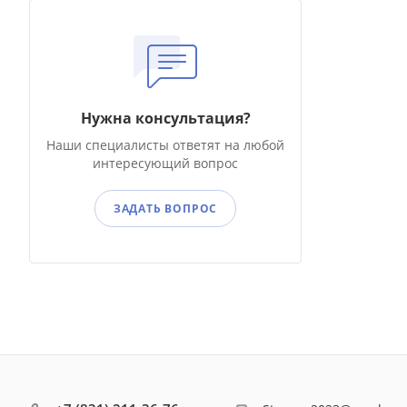
Нужна консультация?
Наши специалисты ответят на любой
интересующий вопрос
ЗАДАТЬ ВОПРОС