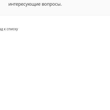
интересующие вопросы.
ад к списку