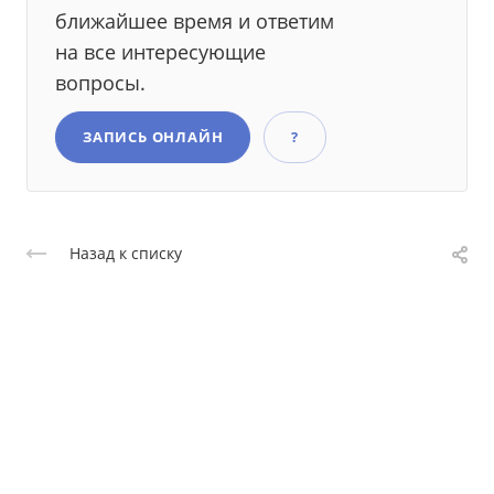
ближайшее время и ответим
на все интересующие
вопросы.
ЗАПИСЬ ОНЛАЙН
?
Назад к списку