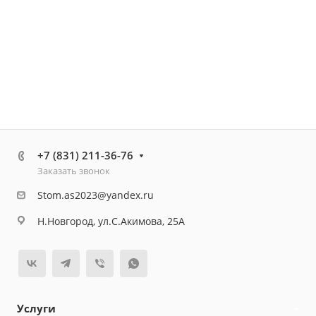
+7 (831) 211-36-76
Заказать звонок
Stom.as2023@yandex.ru
Н.Новгород, ул.С.Акимова, 25А
Услуги