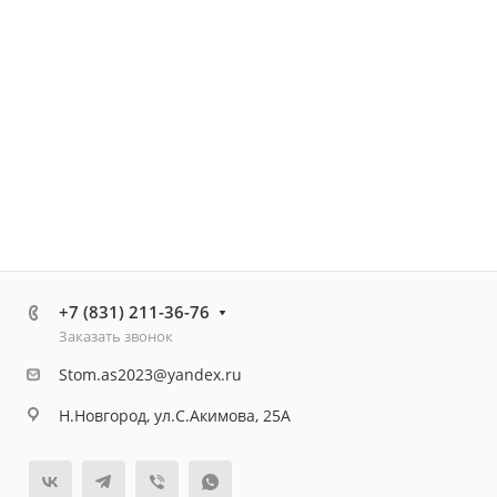
+7 (831) 211-36-76
Заказать звонок
Stom.as2023@yandex.ru
Н.Новгород, ул.С.Акимова, 25А