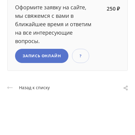
Оформите заявку на сайте,
250 ₽
мы свяжемся с вами в
ближайшее время и ответим
на все интересующие
вопросы.
ЗАПИСЬ ОНЛАЙН
?
Назад к списку